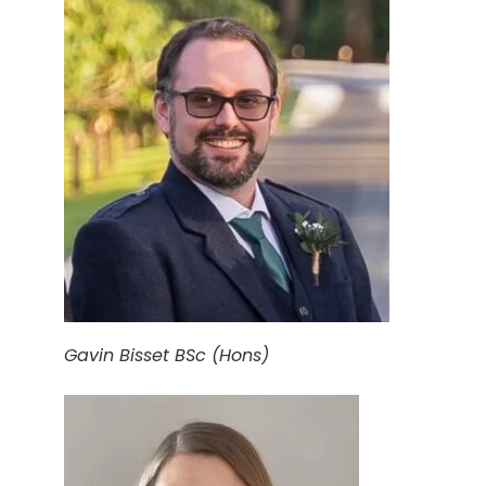
Gavin Bisset BSc (Hons)