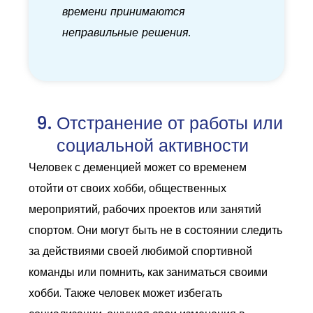
времени принимаются
неправильные решения.
Отстранение от работы или
социальной активности
Человек с деменцией может со временем
отойти от своих хобби, общественных
мероприятий, рабочих проектов или занятий
спортом. Они могут быть не в состоянии следить
за действиями своей любимой спортивной
команды или помнить, как заниматься своими
хобби. Также человек может избегать