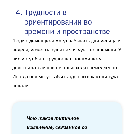
Трудности в
ориентировании во
времени и пространстве
Люди с деменцией могут забывать дни месяца и
недели, может нарушиться и чувство времени. У
них могут быть трудности с пониманием
действий, если они не происходят немедленно.
Иногда они могут забыть, где они и как они туда
попали.
Что такое типичное
изменение, связанное со