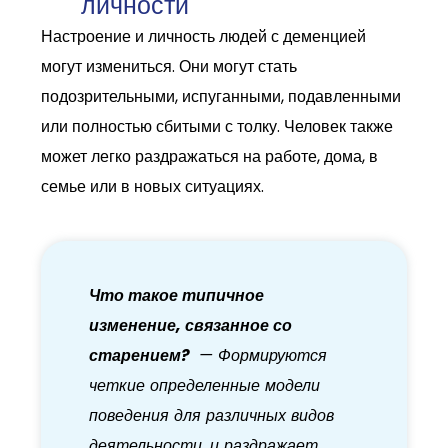
личности
Настроение и личность людей с деменцией
могут измениться. Они могут стать
подозрительными, испуганными, подавленными
или полностью сбитыми с толку. Человек также
может легко раздражаться на работе, дома, в
семье или в новых ситуациях.
Что такое типичное
изменение, связанное со
старением?
— Формируются
четкие определенные модели
поведения для различных видов
деятельности, и раздражает