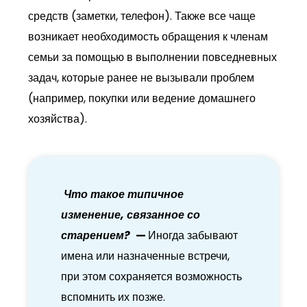
средств (заметки, телефон). Также все чаще
возникает необходимость обращения к членам
семьи за помощью в выполнении повседневных
задач, которые ранее не вызывали проблем
(например, покупки или ведение домашнего
хозяйства).
Что такое типичное
изменение, связанное со
старением?
—
Иногда забывают
имена или назначенные встречи,
при этом сохраняется возможность
вспомнить их позже.