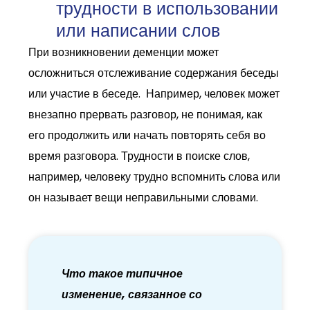
трудности в использовании
или написании слов
При возникновении деменции может
осложниться отслеживание содержания беседы
или участие в беседе. Например, человек может
внезапно прервать разговор, не понимая, как
его продолжить или начать повторять себя во
время разговора. Трудности в поиске слов,
например, человеку трудно вспомнить слова или
он называет вещи неправильными словами.
Что такое типичное
изменение, связанное со