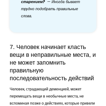
старением?
— Иногда бывает
трудно подобрать правильные
слова.
7. Человек начинает класть
вещи в неправильные места, и
не может запомнить
правильную
последовательность действий
Человек, страдающий деменцией, может
перемещать вещи в необычные места, не
вспоминая позже о действиях, которые привели