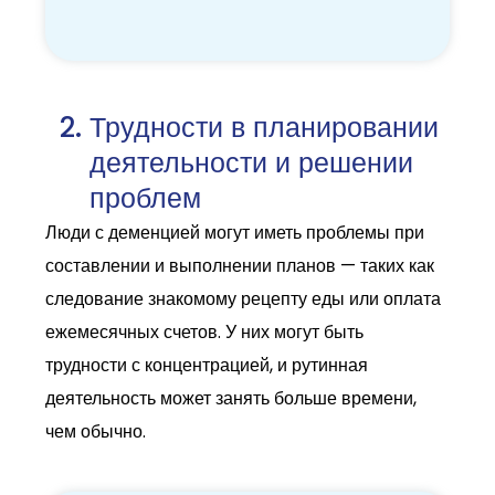
Трудности в планировании
деятельности и решении
проблем
Люди с деменцией могут иметь проблемы при
составлении и выполнении планов — таких как
следование знакомому рецепту еды или оплата
ежемесячных счетов. У них могут быть
трудности с концентрацией, и рутинная
деятельность может занять больше времени,
чем обычно.