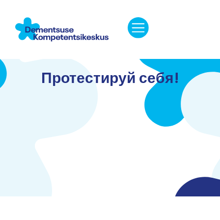
Протестируй себя!