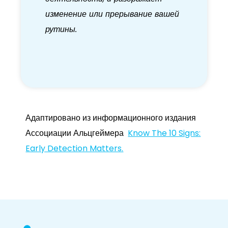
изменение или прерывание вашей
рутины.
Адаптировано из информационного издания
Ассоциации Альцгеймера
Know The 10 Signs:
Early Detection Matters.