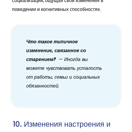
социализации, ощущая свои изменения в
поведении и когнитивных способностях.
Что такое типичное
изменение, связанное со
старением?
— Иногда вы
можете чувствовать усталость
от работы, семьи и социальных
обязанностей.
Изменения настроения и