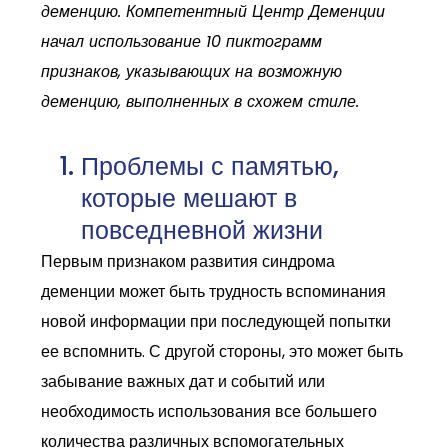
деменцию. Компетентный Центр Деменции
начал использование 10 пиктограмм
признаков, указывающих на возможную
деменцию, выполненных в схожем стиле.
Проблемы с памятью,
которые мешают в
повседневной жизни
Первым признаком развития синдрома
деменции может быть трудность вспоминания
новой информации при последующей попытки
ее вспомнить. С другой стороны, это может быть
забывание важных дат и ​​событий или
необходимость использования все большего
количества различных вспомогательных