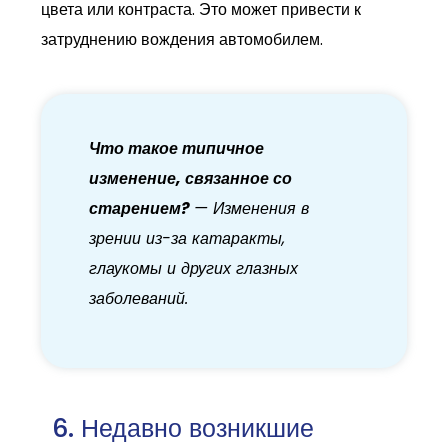
цвета или контраста. Это может привести к
затруднению вождения автомобилем.
Что такое типичное
изменение, связанное со
старением?
— Изменения в
зрении из-за катаракты,
глаукомы и других глазных
заболеваний.
Недавно возникшие