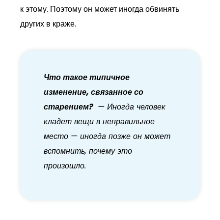
к этому. Поэтому он может иногда обвинять
других в краже.
Что такое типичное
изменение, связанное со
старением?
— Иногда человек
кладет вещи в неправильное
место — иногда позже он может
вспомнить, почему это
произошло.