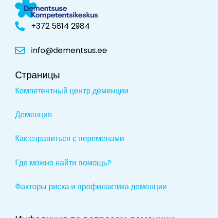
+372 5814 2984
info@dementsus.ee
Страницы
Компетентный центр деменции
Деменция
Как справиться с переменами
Где можно найти помощь?
Факторы риска и профилактика деменции