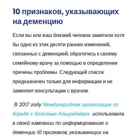
10 признаков, указывающих
на деменцию
Если вы или ваш близкий человек заметили хотя
бы одно из этих десяти ранних изменений,
связанных с деменцией, обратитесь к своему
семейному врачу за помощью в определении
причины проблемы. Следующий список
предназначен только для информации и не
заменяет консультации с врачом.
В 2017 году
Международная организация по
борьбе с болезнью Альцгеймера
использовала
в своей кампании по информированию о
деменции 10 признаков, указывающих на