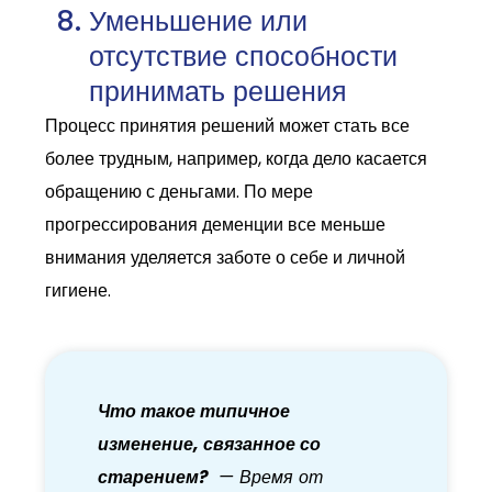
Уменьшение или
отсутствие способности
принимать решения
Процесс принятия решений может стать все
более трудным, например, когда дело касается
обращению с деньгами. По мере
прогрессирования деменции все меньше
внимания уделяется заботе о себе и личной
гигиене.
Что такое типичное
изменение, связанное со
старением?
— Время от