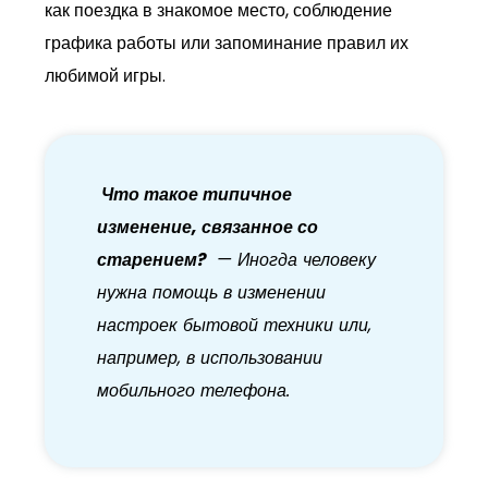
как поездка в знакомое место, соблюдение
графика работы или запоминание правил их
любимой игры.
Что такое типичное
изменение, связанное со
старением?
— Иногда человеку
нужна помощь в изменении
настроек бытовой техники или,
например, в использовании
мобильного телефона.