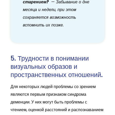
старением?
— Забывание о дне
месяца и недели, при этом
сохраняется возможность
вспомнить их позже.
5. Трудности в понимании
визуальных образов и
пространственных отношений.
Для некоторых людей проблемы со зрением
являются первым признаком синдрома
деменции. У них могут быть проблемы с
чтением, оценкой расстояний и распознаванием