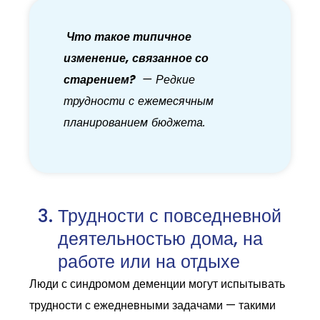
Что такое типичное
изменение, связанное со
старением?
— Редкие
трудности с ежемесячным
планированием бюджета.
Трудности с повседневной
деятельностью дома, на
работе или на отдыхе
Люди с синдромом деменции могут испытывать
трудности с ежедневными задачами — такими