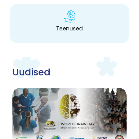
Teenused
Uudised