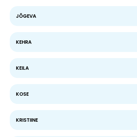
JÕGEVA
KEHRA
KEILA
KOSE
KRISTIINE