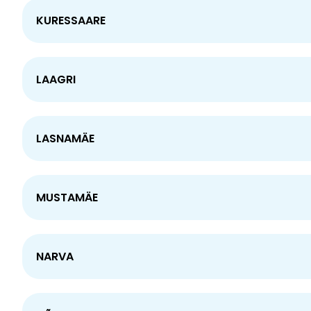
KURESSAARE
LAAGRI
LASNAMÄE
MUSTAMÄE
NARVA