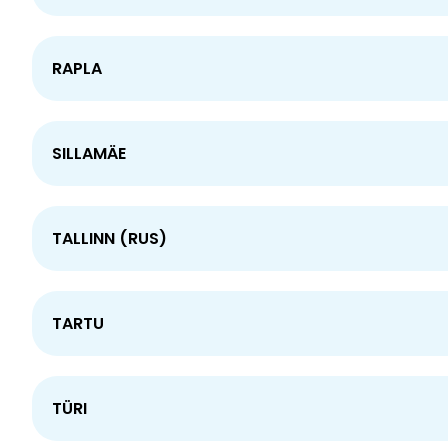
RAPLA
SILLAMÄE
TALLINN (RUS)
TARTU
TÜRI