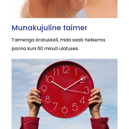
Munakujuline taimer
Taimeriga äratuskell, mida saab helisema
panna kuni 60 minuti ulatuses.