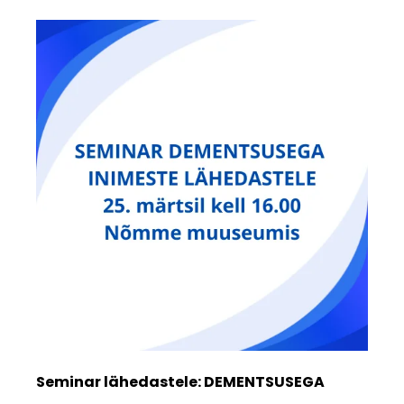
Seminar lähedastele: DEMENTSUSEGA