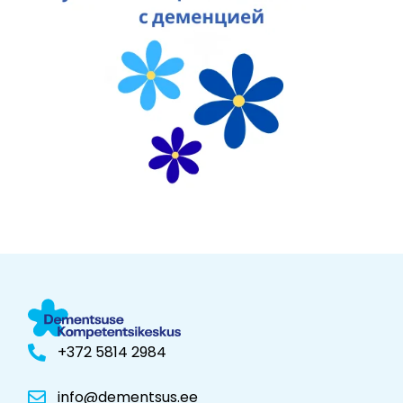
+372 5814 2984
info@dementsus.ee