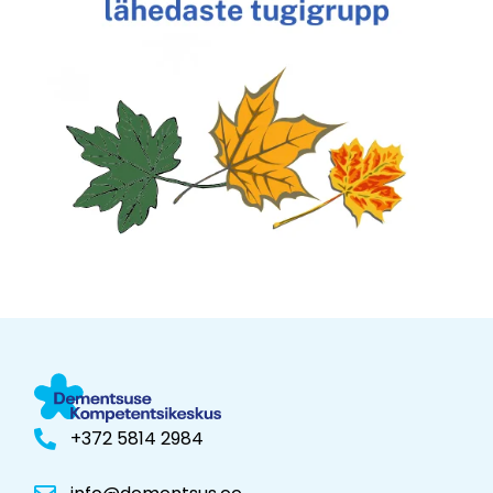
+372 5814 2984