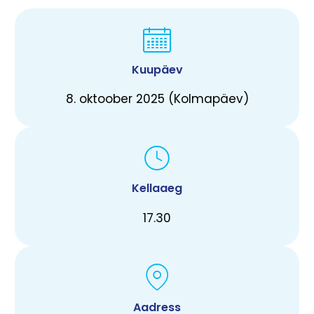
Kuupäev
8. oktoober 2025 (Kolmapäev)
Kellaaeg
17.30
Aadress