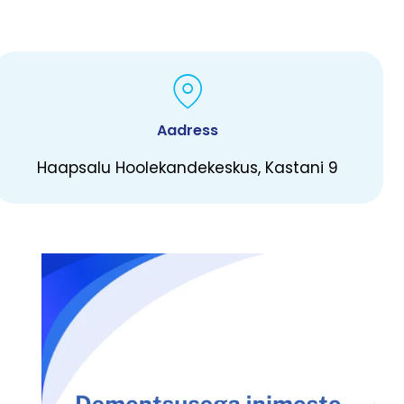
Aadress
Haapsalu Hoolekandekeskus, Kastani 9