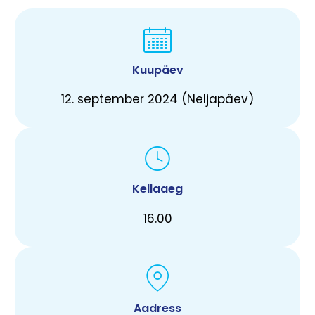
Kuupäev
12. september 2024 (Neljapäev)
Kellaaeg
16.00
Aadress