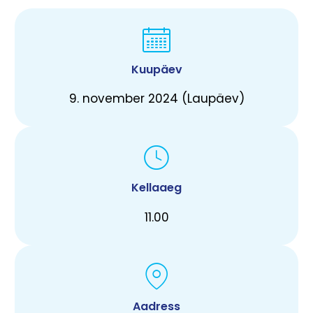
Kuupäev
9. november 2024 (Laupäev)
Kellaaeg
11.00
Aadress