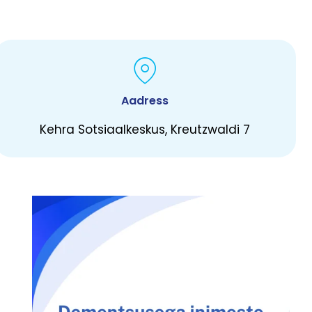
Aadress
Kehra Sotsiaalkeskus, Kreutzwaldi 7