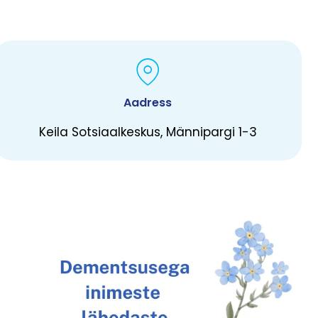
Aadress
Keila Sotsiaalkeskus, Männipargi 1-3