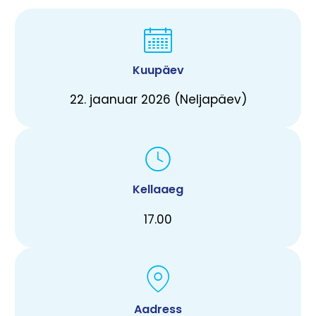
Kuupäev
22. jaanuar 2026 (Neljapäev)
Kellaaeg
17.00
Aadress