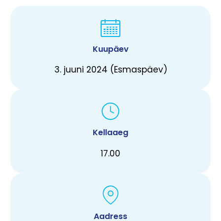
Kuupäev
3. juuni 2024 (Esmaspäev)
Kellaaeg
17.00
Aadress