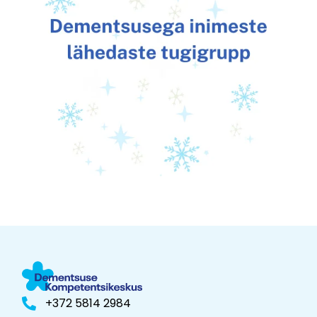
+372 5814 2984