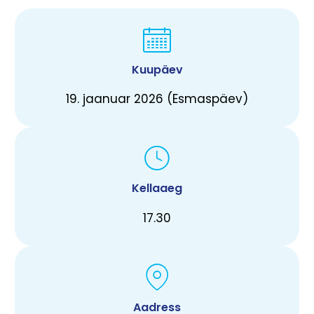
Kuupäev
19. jaanuar 2026 (Esmaspäev)
Kellaaeg
17.30
Aadress