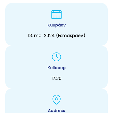
Kuupäev
13. mai 2024 (Esmaspäev)
Kellaaeg
17.30
Aadress