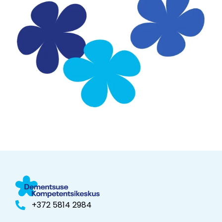
+372 5814 2984