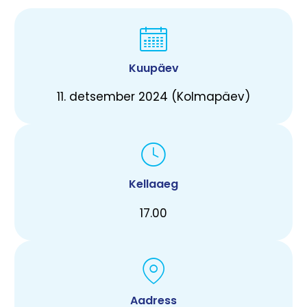
Kuupäev
11. detsember 2024 (Kolmapäev)
Kellaaeg
17.00
Aadress