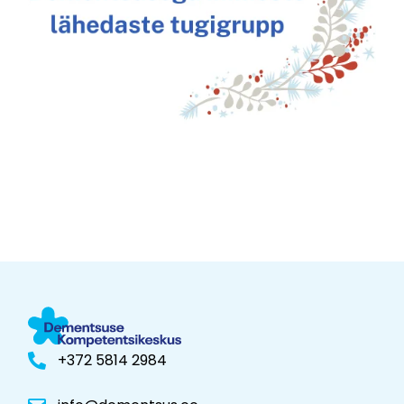
+372 5814 2984