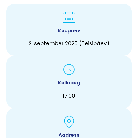
Kuupäev
2. september 2025 (Teisipäev)
Kellaaeg
17.00
Aadress