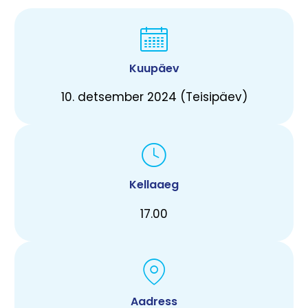
Kuupäev
10. detsember 2024 (Teisipäev)
Kellaaeg
17.00
Aadress