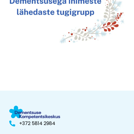
+372 5814 2984