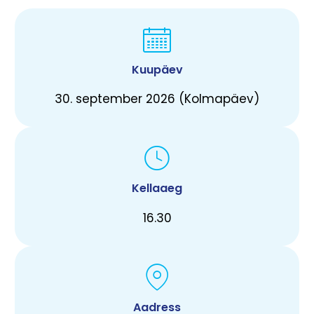
Kuupäev
30. september 2026 (Kolmapäev)
Kellaaeg
16.30
Aadress