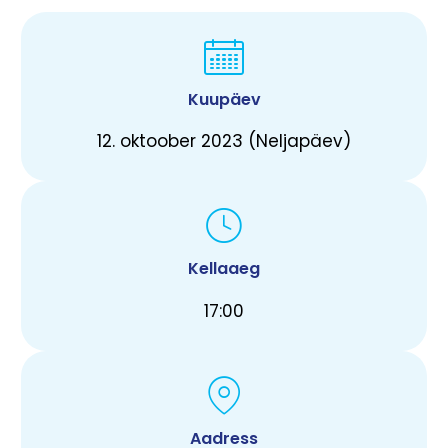
Kuupäev
12. oktoober 2023 (Neljapäev)
Kellaaeg
17:00
Aadress