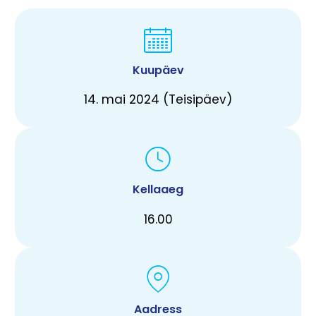
Kuupäev
14. mai 2024 (Teisipäev)
Kellaaeg
16.00
Aadress