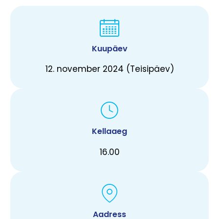
Kuupäev
12. november 2024 (Teisipäev)
Kellaaeg
16.00
Aadress