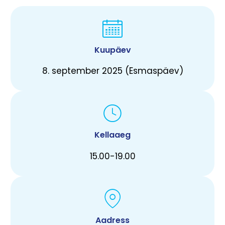
Kuupäev
8. september 2025 (Esmaspäev)
Kellaaeg
15.00-19.00
Aadress