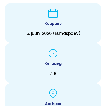
Kuupäev
15. juuni 2026 (Esmaspäev)
Kellaaeg
12.00
Aadress