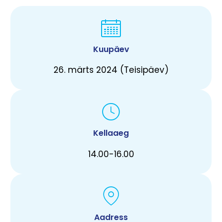
Kuupäev
26. märts 2024 (Teisipäev)
Kellaaeg
14.00-16.00
Aadress