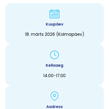
Kuupäev
18. märts 2026 (Kolmapäev)
Kellaaeg
14.00-17.00
Aadress