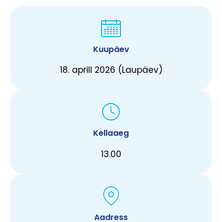
Kuupäev
18. aprill 2026 (Laupäev)
Kellaaeg
13.00
Aadress