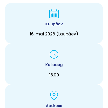
Kuupäev
16. mai 2026 (Laupäev)
Kellaaeg
13.00
Aadress