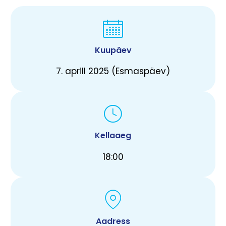
Kuupäev
7. aprill 2025 (Esmaspäev)
Kellaaeg
18:00
Aadress