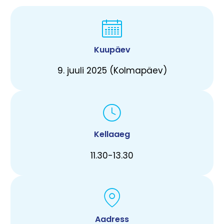
Kuupäev
9. juuli 2025 (Kolmapäev)
Kellaaeg
11.30-13.30
Aadress