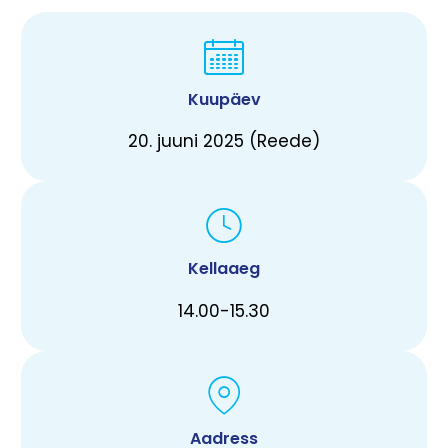
Kuupäev
20. juuni 2025 (Reede)
Kellaaeg
14.00-15.30
Aadress