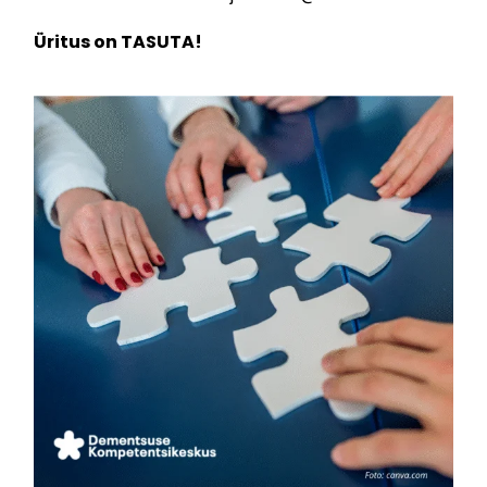
Üritus on TASUTA!