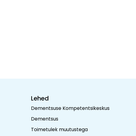
Lehed
Dementsuse Kompetentsikeskus
Dementsus
Toimetulek muutustega