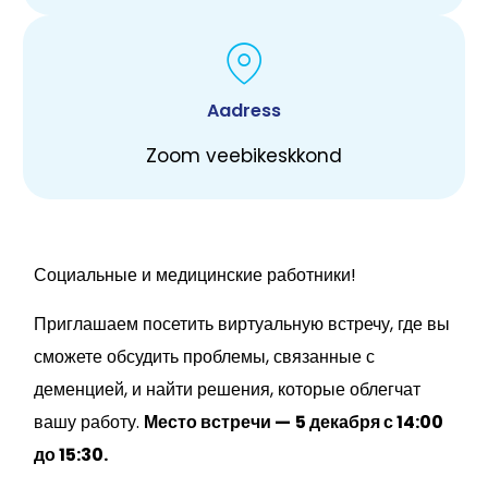
Aadress
Zoom veebikeskkond
Социальные и медицинские работники!
Приглашаем посетить виртуальную встречу, где вы
сможете обсудить проблемы, связанные с
деменцией, и найти решения, которые облегчат
вашу работу.
Место встречи —
5 декабря с 14:00
до 15:30.