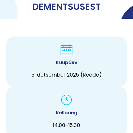
DEMENTSUSEST
Kuupäev
5. detsember 2025 (Reede)
Kellaaeg
14.00-15.30