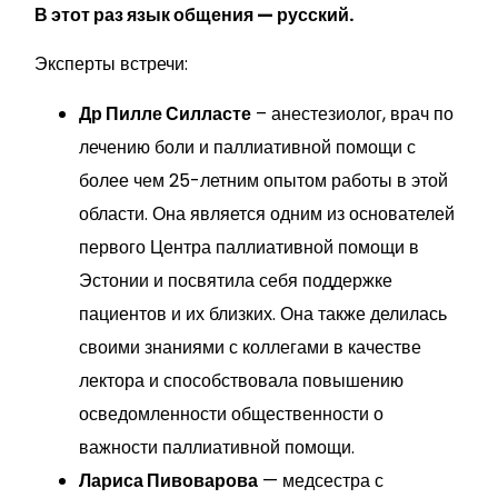
В этот раз язык общения — русский.
Эксперты встречи:
Др Пилле Силласте
– анестезиолог, врач по
лечению боли и паллиативной помощи с
более чем 25-летним опытом работы в этой
области. Она является одним из основателей
первого Центра паллиативной помощи в
Эстонии и посвятила себя поддержке
пациентов и их близких. Она также делилась
своими знаниями с коллегами в качестве
лектора и способствовала повышению
осведомленности общественности о
важности паллиативной помощи.
Лариса Пивоварова
— медсестра с