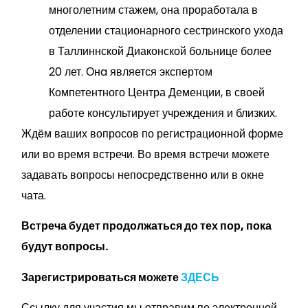
многолетним стажем, она проработала в
отделении стационарного сестринского ухода
в Таллиннской Диаконской больнице более
20 лет. Онa является экспертом
Компетентного Центра Деменции, в своей
работе консультирует учреждения и близких.
Ждём ваших вопросов по регистрационной форме
или во время встречи. Во время встречи можете
задавать вопросы непосредственно или в окне
чата.
Встреча будет продолжаться до тех пор, пока
будут вопросы.
Зарегистрироваться можете
ЗДЕСЬ
Ссылку для участия мы отправим по электронной