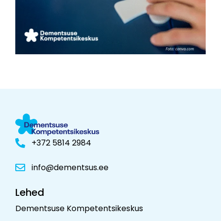
+372 5814 2984
info@dementsus.ee
Lehed
Dementsuse Kompetentsikeskus