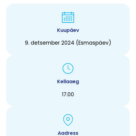
Kuupäev
9. detsember 2024 (Esmaspäev)
Kellaaeg
17.00
Aadress