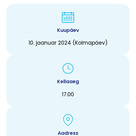
Kuupäev
10. jaanuar 2024 (Kolmapäev)
Kellaaeg
17.00
Aadress