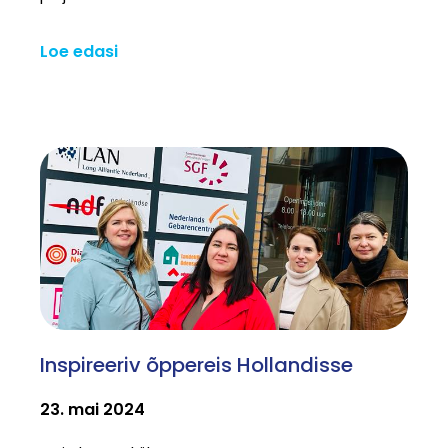
Loe edasi
Inspireeriv õppereis Hollandisse
23. mai 2024