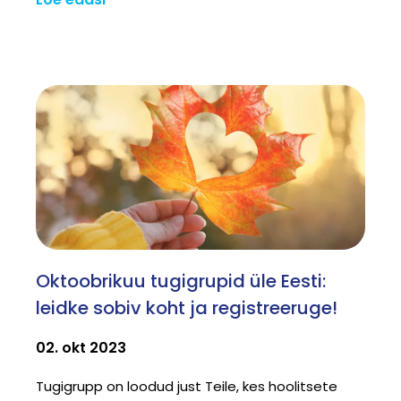
Oktoobrikuu tugigrupid üle Eesti:
leidke sobiv koht ja registreeruge!
02. okt 2023
Tugigrupp on loodud just Teile, kes hoolitsete